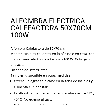
ALFOMBRA ELECTRICA
CALEFACTORA 50X70CM
100W
Alfombra Calefactora de 50×70 cm.
Manten tus pies calientes en la oficina o en casa, con
un consumo eléctrico de tan solo 100 W. Color gris
antracita.
Dispone de interruptor.
Tambien disponible en otras medidas.
Ofrece un agradable calor en la zona de los pies y
aumenta el bienestar
La alfombra mantiene una temperatura entre 35º y
40º C. No quema al tacto.