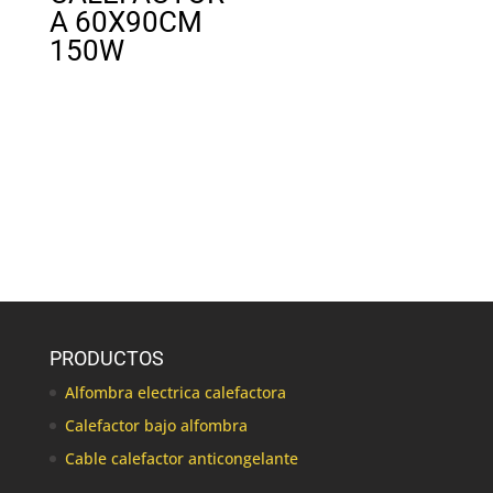
A 60X90CM
150W
PRODUCTOS
Alfombra electrica calefactora
Calefactor bajo alfombra
Cable calefactor anticongelante