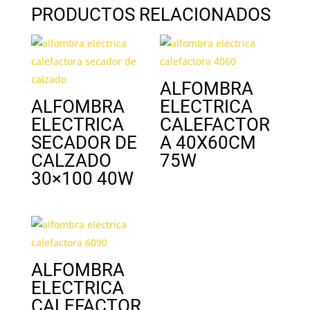
PRODUCTOS RELACIONADOS
ALFOMBRA
ALFOMBRA
ELECTRICA
ELECTRICA
CALEFACTOR
SECADOR DE
A 40X60CM
CALZADO
75W
30×100 40W
ALFOMBRA
ELECTRICA
CALEFACTOR