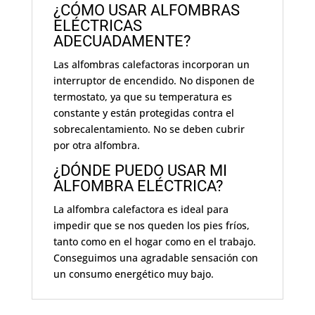
¿CÓMO USAR ALFOMBRAS
ELÉCTRICAS
ADECUADAMENTE?
Las alfombras calefactoras incorporan un
interruptor de encendido. No disponen de
termostato, ya que su temperatura es
constante y están protegidas contra el
sobrecalentamiento. No se deben cubrir
por otra alfombra.
¿DÓNDE PUEDO USAR MI
ALFOMBRA ELÉCTRICA?
La alfombra calefactora es ideal para
impedir que se nos queden los pies fríos,
tanto como en el hogar como en el trabajo.
Conseguimos una agradable sensación con
un consumo energético muy bajo.