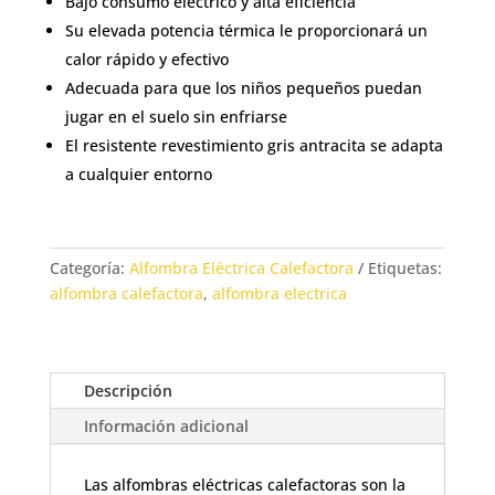
Bajo consumo eléctrico y alta eficiencia
Su elevada potencia térmica le proporcionará un
calor rápido y efectivo
Adecuada para que los niños pequeños puedan
jugar en el suelo sin enfriarse
El resistente revestimiento gris antracita se adapta
a cualquier entorno
Categoría:
Alfombra Eléctrica Calefactora
Etiquetas:
alfombra calefactora
,
alfombra electrica
Descripción
Información adicional
Las alfombras eléctricas calefactoras son la