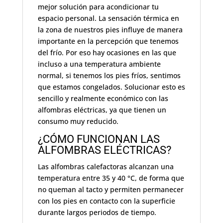
mejor solución para acondicionar tu
espacio personal. La sensación térmica en
la zona de nuestros pies influye de manera
importante en la percepción que tenemos
del frío. Por eso hay ocasiones en las que
incluso a una temperatura ambiente
normal, si tenemos los pies fríos, sentimos
que estamos congelados. Solucionar esto es
sencillo y realmente económico con las
alfombras eléctricas, ya que tienen un
consumo muy reducido.
¿CÓMO FUNCIONAN LAS
ALFOMBRAS ELÉCTRICAS?
Las alfombras calefactoras alcanzan una
temperatura entre 35 y 40 °C, de forma que
no queman al tacto y permiten permanecer
con los pies en contacto con la superficie
durante largos periodos de tiempo.