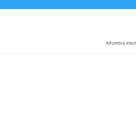
Alfombra elect