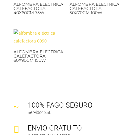
ALFOMBRA ELECTRICA
ALFOMBRA ELECTRICA
CALEFACTORA
CALEFACTORA
40X60CM 75W
50X70CM 100W
ALFOMBRA ELECTRICA
CALEFACTORA
60X90CM 150W
~
100% PAGO SEGURO
Servidor SSL

ENVIO GRATUITO