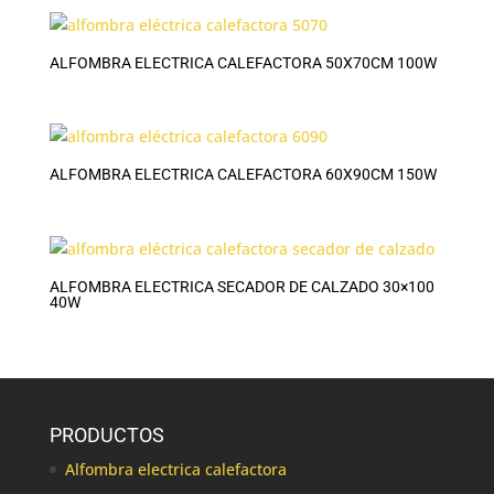
ALFOMBRA ELECTRICA CALEFACTORA 50X70CM 100W
ALFOMBRA ELECTRICA CALEFACTORA 60X90CM 150W
ALFOMBRA ELECTRICA SECADOR DE CALZADO 30×100
40W
PRODUCTOS
Alfombra electrica calefactora