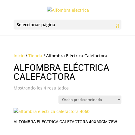
Seleccionar página
Inicio
/
Tienda
/ Alfombra Eléctrica Calefactora
ALFOMBRA ELÉCTRICA
CALEFACTORA
Mostrando los 4 resultados
ALFOMBRA ELECTRICA CALEFACTORA 40X60CM 75W