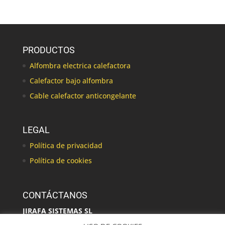
PRODUCTOS
Alfombra electrica calefactora
Calefactor bajo alfombra
Cable calefactor anticongelante
LEGAL
Política de privacidad
Política de cookies
CONTÁCTANOS
JIRAFA SISTEMAS SL
C/ Alcalaten, 16