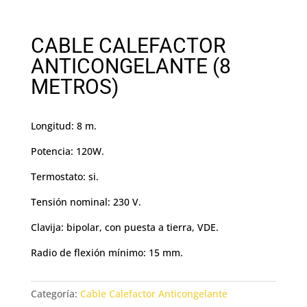
CABLE CALEFACTOR
ANTICONGELANTE (8
METROS)
Longitud: 8 m.
Potencia: 120W.
Termostato: si.
Tensión nominal: 230 V.
Clavija: bipolar, con puesta a tierra, VDE.
Radio de flexión mínimo: 15 mm.
Categoría:
Cable Calefactor Anticongelante