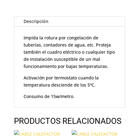
Descripción
Impida la rotura por congelación de
tuberías, contadores de agua, etc. Proteja
también el cuadro eléctrico o cualquier tipo
de instalación susceptible de un mal
funcionamiento por bajas temperaturas.
Activación por termostato cuando la
temperatura desciende de los 5ºC.
Consumo de 15w/metro.
PRODUCTOS RELACIONADOS