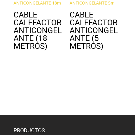
CABLE
CABLE
CALEFACTOR
CALEFACTOR
ANTICONGEL
ANTICONGEL
ANTE (18
ANTE (5
METROS)
METROS)
PRODUCTOS